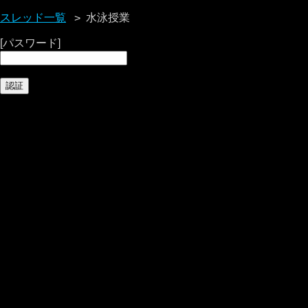
スレッド一覧
水泳授業
[パスワード]